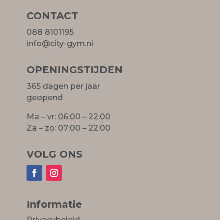
CONTACT
088 8101195
info@city-gym.nl
OPENINGSTIJDEN
365 dagen per jaar
geopend
Ma – vr: 06:00 – 22:00
Za – zo: 07:00 – 22:00
VOLG ONS
Informatie
Privacybeleid