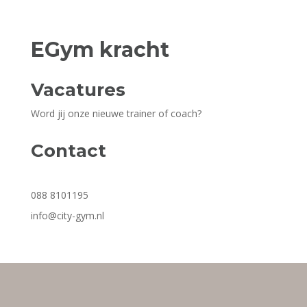
EGym kracht
Vacatures
Word jij onze nieuwe trainer of coach?
Contact
088 8101195
info@city-gym.nl