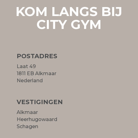
KOM LANGS BIJ
CITY GYM
POSTADRES
Laat 49
1811 EB Alkmaar
Nederland
VESTIGINGEN
Alkmaar
Heerhugowaard
Schagen