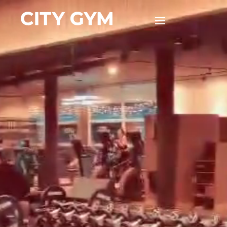
Videospeler